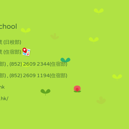
chool
 (日校部)
 (住宿部)
部) , (852) 2609 2344(住宿部)
部) , (852) 2609 1194(住宿部)
hk
.hk/