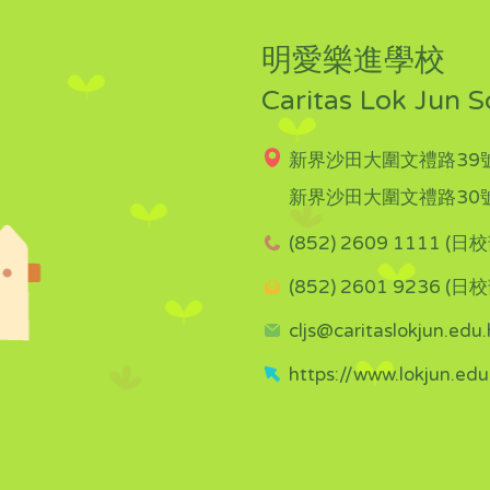
明愛樂進學校
Caritas Lok Jun S
新界沙田大圍文禮路39號
新界沙田大圍文禮路30號
(852) 2609 1111 (日校
(852) 2601 9236 (日校
cljs@caritaslokjun.edu.
https://www.lokjun.edu