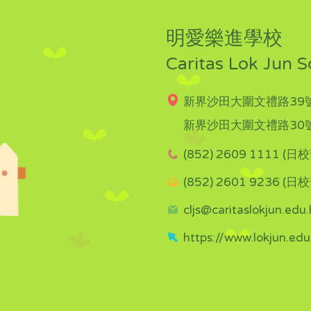
明愛樂進學校
Caritas Lok Jun S
新界沙田大圍文禮路39號
新界沙田大圍文禮路30號
(852) 2609 1111 (日校
(852) 2601 9236 (日校
cljs@caritaslokjun.edu.
https://www.lokjun.edu