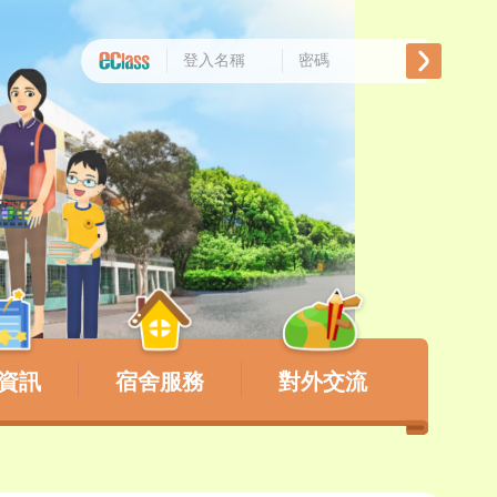
資訊
宿舍服務
對外交流