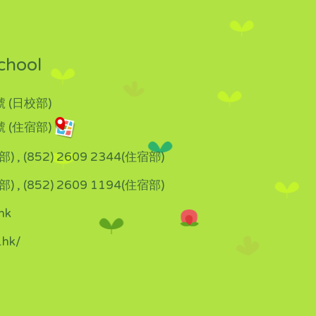
chool
 (日校部)
 (住宿部)
部) , (852) 2609 2344(住宿部)
部) , (852) 2609 1194(住宿部)
hk
.hk/