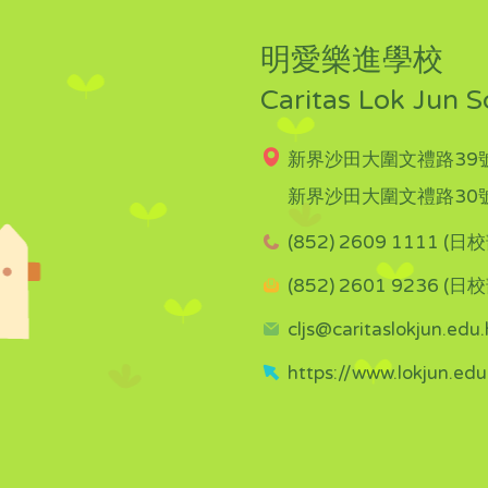
明愛樂進學校
Caritas Lok Jun S
新界沙田大圍文禮路39號
新界沙田大圍文禮路30號
(852) 2609 1111 (日校
(852) 2601 9236 (日校
cljs@caritaslokjun.edu.
https://www.lokjun.edu