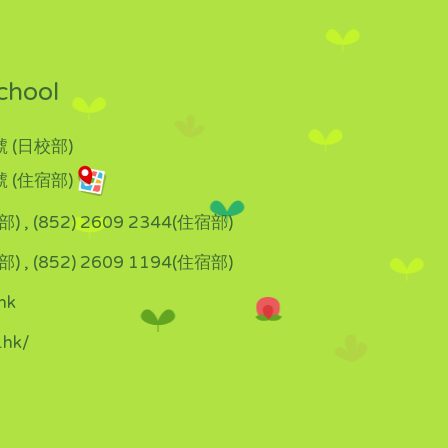
chool
 (日校部)
 (住宿部)
部) , (852) 2609 2344(住宿部)
部) , (852) 2609 1194(住宿部)
hk
.hk/