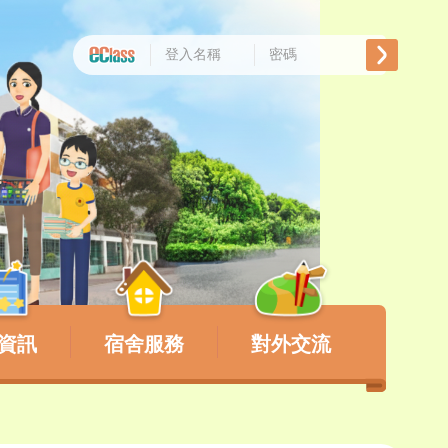
資訊
宿舍服務
對外交流