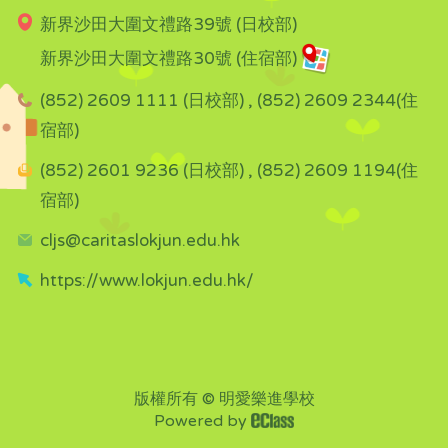
新界沙田大圍文禮路39號 (日校部)
新界沙田大圍文禮路30號 (住宿部)
(852) 2609 1111 (日校部) , (852) 2609 2344(住
宿部)
(852) 2601 9236 (日校部) , (852) 2609 1194(住
宿部)
cljs@caritaslokjun.edu.hk
https://www.lokjun.edu.hk/
版權所有 © 明愛樂進學校
Powered by