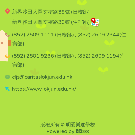
新界沙田大圍文禮路39號 (日校部)
新界沙田大圍文禮路30號 (住宿部)
(852) 2609 1111 (日校部) , (852) 2609 2344(住
宿部)
(852) 2601 9236 (日校部) , (852) 2609 1194(住
宿部)
cljs@caritaslokjun.edu.hk
https://www.lokjun.edu.hk/
版權所有 © 明愛樂進學校
Powered by