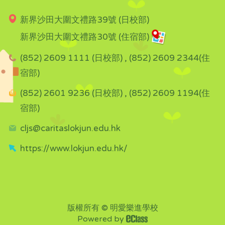
新界沙田大圍文禮路39號 (日校部)
新界沙田大圍文禮路30號 (住宿部)
(852) 2609 1111 (日校部) , (852) 2609 2344(住
宿部)
(852) 2601 9236 (日校部) , (852) 2609 1194(住
宿部)
cljs@caritaslokjun.edu.hk
https://www.lokjun.edu.hk/
版權所有 © 明愛樂進學校
Powered by