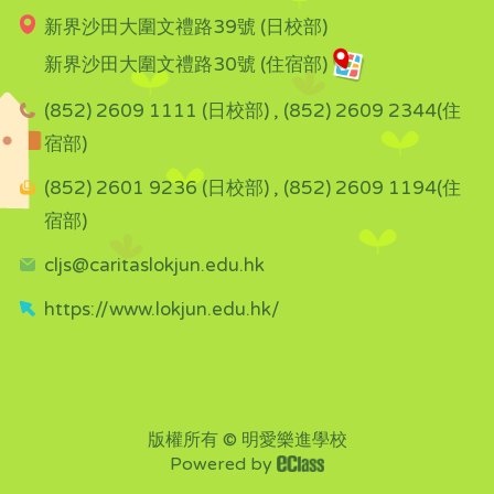
新界沙田大圍文禮路39號 (日校部)
新界沙田大圍文禮路30號 (住宿部)
(852) 2609 1111 (日校部) , (852) 2609 2344(住
宿部)
(852) 2601 9236 (日校部) , (852) 2609 1194(住
宿部)
cljs@caritaslokjun.edu.hk
https://www.lokjun.edu.hk/
版權所有 © 明愛樂進學校
Powered by