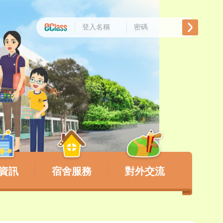
資訊
宿舍服務
對外交流