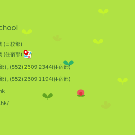
chool
 (日校部)
 (住宿部)
部) , (852) 2609 2344(住宿部)
部) , (852) 2609 1194(住宿部)
hk
.hk/