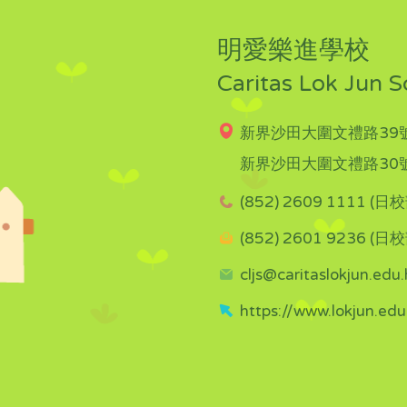
明愛樂進學校
Caritas Lok Jun S
新界沙田大圍文禮路39號
新界沙田大圍文禮路30號
(852) 2609 1111 (日校
(852) 2601 9236 (日校
cljs@caritaslokjun.edu.
https://www.lokjun.edu