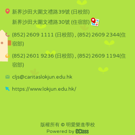
新界沙田大圍文禮路39號 (日校部)
新界沙田大圍文禮路30號 (住宿部)
(852) 2609 1111 (日校部) , (852) 2609 2344(住
宿部)
(852) 2601 9236 (日校部) , (852) 2609 1194(住
宿部)
cljs@caritaslokjun.edu.hk
https://www.lokjun.edu.hk/
版權所有 © 明愛樂進學校
Powered by