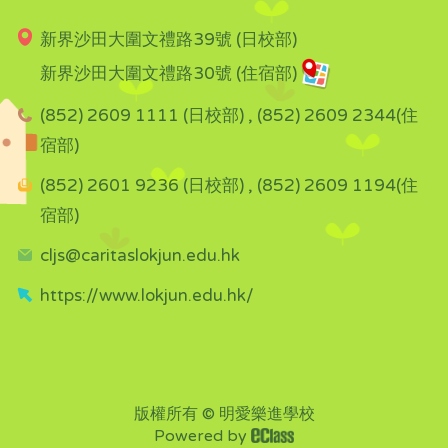
新界沙田大圍文禮路39號 (日校部)
新界沙田大圍文禮路30號 (住宿部)
(852) 2609 1111 (日校部) , (852) 2609 2344(住
宿部)
(852) 2601 9236 (日校部) , (852) 2609 1194(住
宿部)
cljs@caritaslokjun.edu.hk
https://www.lokjun.edu.hk/
版權所有 © 明愛樂進學校
Powered by