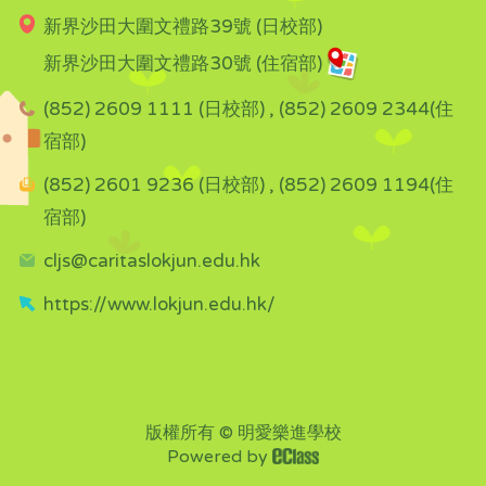
新界沙田大圍文禮路39號 (日校部)
新界沙田大圍文禮路30號 (住宿部)
(852) 2609 1111 (日校部) , (852) 2609 2344(住
宿部)
(852) 2601 9236 (日校部) , (852) 2609 1194(住
宿部)
cljs@caritaslokjun.edu.hk
https://www.lokjun.edu.hk/
版權所有 © 明愛樂進學校
Powered by