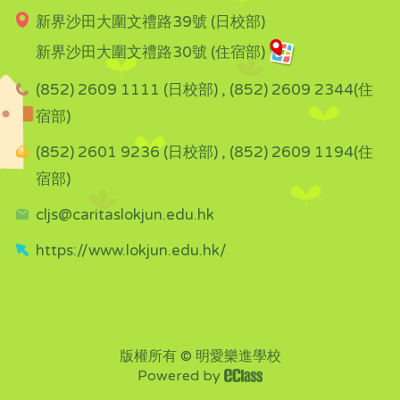
新界沙田大圍文禮路39號 (日校部)
新界沙田大圍文禮路30號 (住宿部)
(852) 2609 1111 (日校部) , (852) 2609 2344(住
宿部)
(852) 2601 9236 (日校部) , (852) 2609 1194(住
宿部)
cljs@caritaslokjun.edu.hk
https://www.lokjun.edu.hk/
版權所有 © 明愛樂進學校
Powered by