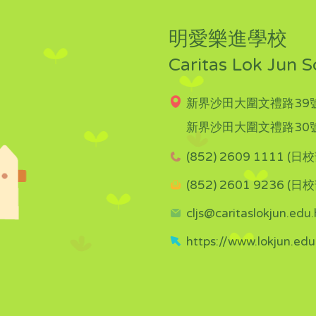
明愛樂進學校
Caritas Lok Jun S
新界沙田大圍文禮路39號
新界沙田大圍文禮路30號
(852) 2609 1111 (日校
(852) 2601 9236 (日校
cljs@caritaslokjun.edu.
https://www.lokjun.edu