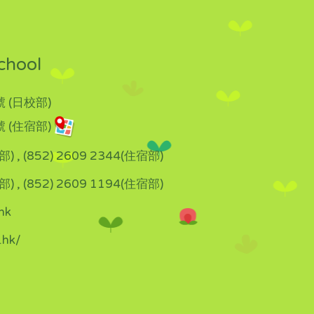
chool
 (日校部)
 (住宿部)
部) , (852) 2609 2344(住宿部)
部) , (852) 2609 1194(住宿部)
hk
.hk/