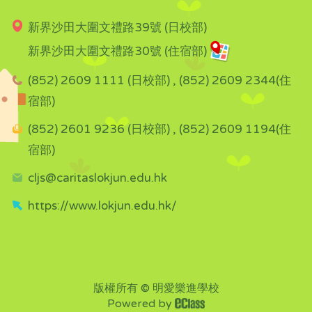
新界沙田大圍文禮路39號 (日校部)
新界沙田大圍文禮路30號 (住宿部)
(852) 2609 1111 (日校部) , (852) 2609 2344(住
宿部)
(852) 2601 9236 (日校部) , (852) 2609 1194(住
宿部)
cljs@caritaslokjun.edu.hk
https://www.lokjun.edu.hk/
版權所有 © 明愛樂進學校
Powered by