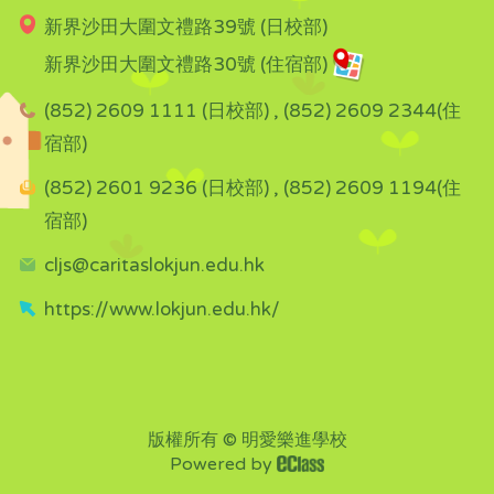
新界沙田大圍文禮路39號 (日校部)
新界沙田大圍文禮路30號 (住宿部)
(852) 2609 1111 (日校部) , (852) 2609 2344(住
宿部)
(852) 2601 9236 (日校部) , (852) 2609 1194(住
宿部)
cljs@caritaslokjun.edu.hk
https://www.lokjun.edu.hk/
版權所有 © 明愛樂進學校
Powered by