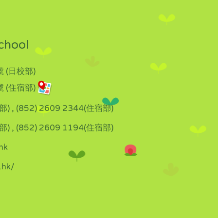
chool
 (日校部)
 (住宿部)
部) , (852) 2609 2344(住宿部)
部) , (852) 2609 1194(住宿部)
hk
.hk/