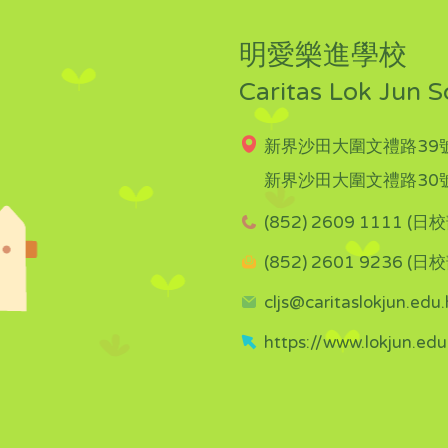
明愛樂進學校
Caritas Lok Jun S
新界沙田大圍文禮路39號
新界沙田大圍文禮路30號
(852) 2609 1111 (日校
(852) 2601 9236 (日校
cljs@caritaslokjun.edu.
https://www.lokjun.edu