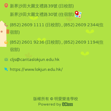
新界沙田大圍文禮路39號 (日校部)
新界沙田大圍文禮路30號 (住宿部)
(852) 2609 1111 (日校部) , (852) 2609 2344(住
宿部)
(852) 2601 9236 (日校部) , (852) 2609 1194(住
宿部)
cljs@caritaslokjun.edu.hk
https://www.lokjun.edu.hk/
版權所有 © 明愛樂進學校
Powered by