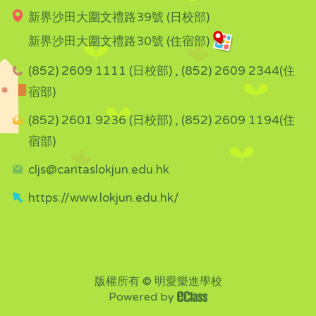
新界沙田大圍文禮路39號 (日校部)
新界沙田大圍文禮路30號 (住宿部)
(852) 2609 1111 (日校部) , (852) 2609 2344(住
宿部)
(852) 2601 9236 (日校部) , (852) 2609 1194(住
宿部)
cljs@caritaslokjun.edu.hk
https://www.lokjun.edu.hk/
版權所有 © 明愛樂進學校
Powered by