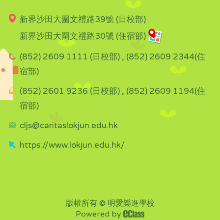
新界沙田大圍文禮路39號 (日校部)
新界沙田大圍文禮路30號 (住宿部)
(852) 2609 1111 (日校部) , (852) 2609 2344(住
宿部)
(852) 2601 9236 (日校部) , (852) 2609 1194(住
宿部)
cljs@caritaslokjun.edu.hk
https://www.lokjun.edu.hk/
版權所有 © 明愛樂進學校
Powered by