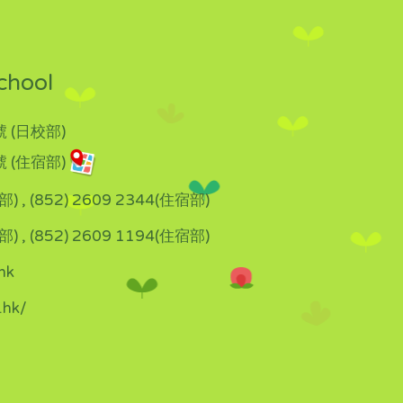
chool
 (日校部)
 (住宿部)
部) , (852) 2609 2344(住宿部)
部) , (852) 2609 1194(住宿部)
hk
.hk/