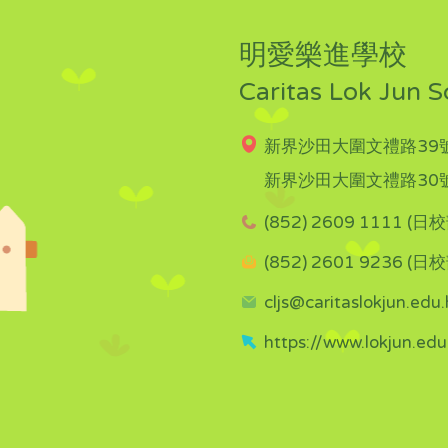
明愛樂進學校
Caritas Lok Jun S
新界沙田大圍文禮路39號
新界沙田大圍文禮路30號
(852) 2609 1111 (日校
(852) 2601 9236 (日校
cljs@caritaslokjun.edu.
https://www.lokjun.edu