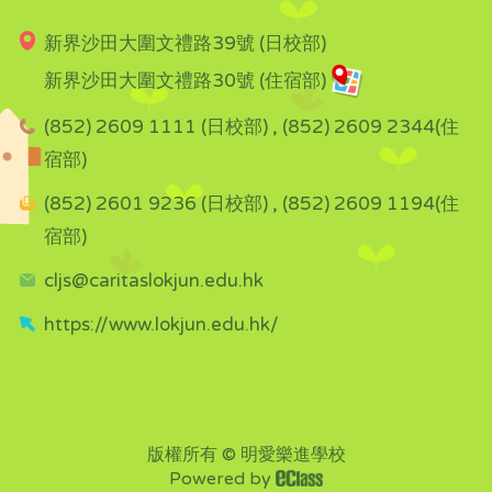
新界沙田大圍文禮路39號 (日校部)
新界沙田大圍文禮路30號 (住宿部)
(852) 2609 1111 (日校部) , (852) 2609 2344(住
宿部)
(852) 2601 9236 (日校部) , (852) 2609 1194(住
宿部)
cljs@caritaslokjun.edu.hk
https://www.lokjun.edu.hk/
版權所有 © 明愛樂進學校
Powered by