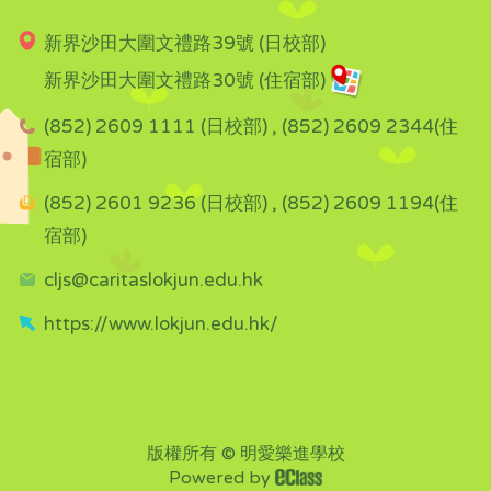
新界沙田大圍文禮路39號 (日校部)
新界沙田大圍文禮路30號 (住宿部)
(852) 2609 1111 (日校部) , (852) 2609 2344(住
宿部)
(852) 2601 9236 (日校部) , (852) 2609 1194(住
宿部)
cljs@caritaslokjun.edu.hk
https://www.lokjun.edu.hk/
版權所有 © 明愛樂進學校
Powered by