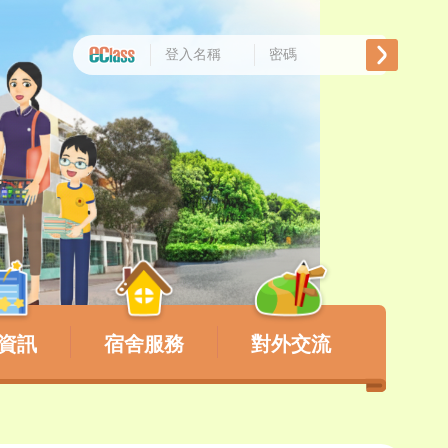
資訊
宿舍服務
對外交流