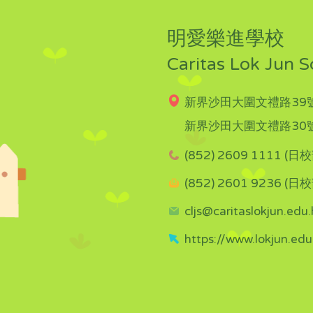
明愛樂進學校
Caritas Lok Jun S
新界沙田大圍文禮路39號
新界沙田大圍文禮路30號
(852) 2609 1111 (日校
(852) 2601 9236 (日校
cljs@caritaslokjun.edu.
https://www.lokjun.edu