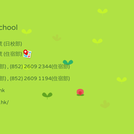
chool
 (日校部)
 (住宿部)
部) , (852) 2609 2344(住宿部)
部) , (852) 2609 1194(住宿部)
hk
.hk/