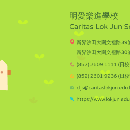
明愛樂進學校
Caritas Lok Jun S
新界沙田大圍文禮路39號
新界沙田大圍文禮路30號
(852) 2609 1111 (日校
(852) 2601 9236 (日校
cljs@caritaslokjun.edu.
https://www.lokjun.edu