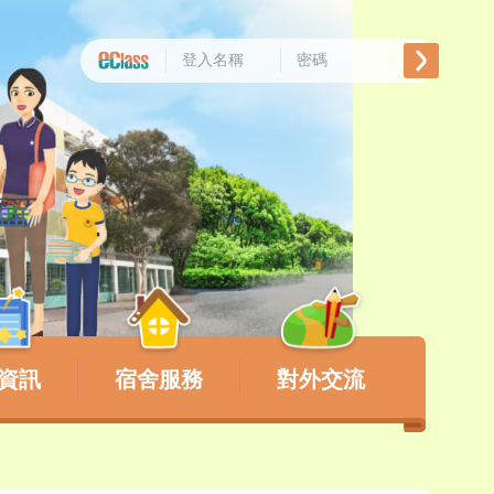
資訊
宿舍服務
對外交流