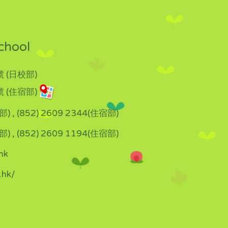
chool
 (日校部)
 (住宿部)
部) , (852) 2609 2344(住宿部)
部) , (852) 2609 1194(住宿部)
hk
.hk/