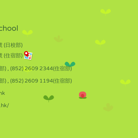
chool
 (日校部)
 (住宿部)
部) , (852) 2609 2344(住宿部)
部) , (852) 2609 1194(住宿部)
hk
.hk/