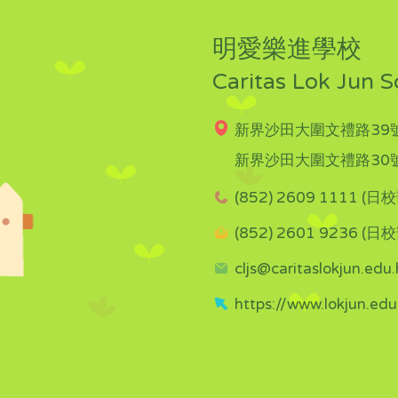
明愛樂進學校
Caritas Lok Jun S
新界沙田大圍文禮路39號
新界沙田大圍文禮路30號
(852) 2609 1111 (日校
(852) 2601 9236 (日校
cljs@caritaslokjun.edu.
https://www.lokjun.edu