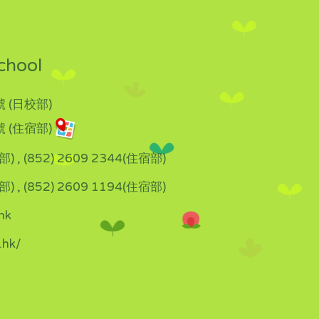
chool
 (日校部)
 (住宿部)
部) , (852) 2609 2344(住宿部)
部) , (852) 2609 1194(住宿部)
hk
.hk/