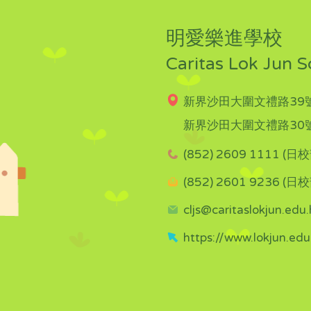
明愛樂進學校
Caritas Lok Jun S
新界沙田大圍文禮路39號
新界沙田大圍文禮路30號
(852) 2609 1111 (日校
(852) 2601 9236 (日校
cljs@caritaslokjun.edu.
https://www.lokjun.edu