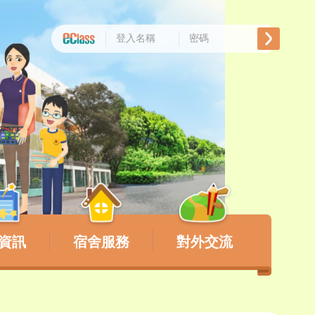
資訊
宿舍服務
對外交流