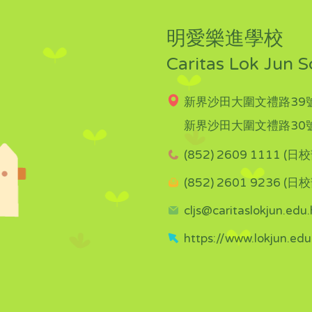
明愛樂進學校
Caritas Lok Jun S
新界沙田大圍文禮路39號
新界沙田大圍文禮路30號
(852) 2609 1111 (日校
(852) 2601 9236 (日校
cljs@caritaslokjun.edu.
https://www.lokjun.edu