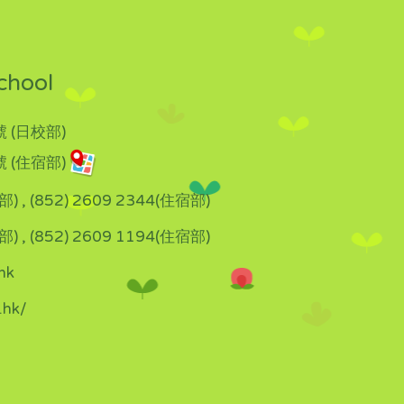
chool
 (日校部)
 (住宿部)
部) , (852) 2609 2344(住宿部)
部) , (852) 2609 1194(住宿部)
hk
.hk/