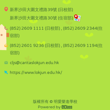
新界沙田大圍文禮路39號 (日校部)
新界沙田大圍文禮路30號 (住宿部)
(852) 2609 1111 (日校部) , (852) 2609 2344(住
宿部)
(852) 2601 9236 (日校部) , (852) 2609 1194(住
宿部)
cljs@caritaslokjun.edu.hk
https://www.lokjun.edu.hk/
版權所有 © 明愛樂進學校
Powered by