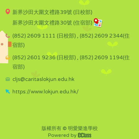
新界沙田大圍文禮路39號 (日校部)
新界沙田大圍文禮路30號 (住宿部)
(852) 2609 1111 (日校部) , (852) 2609 2344(住
宿部)
(852) 2601 9236 (日校部) , (852) 2609 1194(住
宿部)
cljs@caritaslokjun.edu.hk
https://www.lokjun.edu.hk/
版權所有 © 明愛樂進學校
Powered by