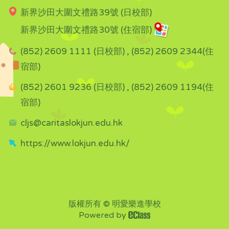
新界沙田大圍文禮路39號 (日校部)
新界沙田大圍文禮路30號 (住宿部)
(852) 2609 1111 (日校部) , (852) 2609 2344(住
宿部)
(852) 2601 9236 (日校部) , (852) 2609 1194(住
宿部)
cljs@caritaslokjun.edu.hk
https://www.lokjun.edu.hk/
版權所有 © 明愛樂進學校
Powered by