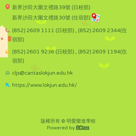
新界沙田大圍文禮路39號 (日校部)
新界沙田大圍文禮路30號 (住宿部)
(852) 2609 1111 (日校部) , (852) 2609 2344(住
宿部)
(852) 2601 9236 (日校部) , (852) 2609 1194(住
宿部)
cljs@caritaslokjun.edu.hk
https://www.lokjun.edu.hk/
版權所有 © 明愛樂進學校
Powered by