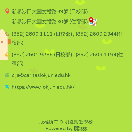
新界沙田大圍文禮路39號 (日校部)
新界沙田大圍文禮路30號 (住宿部)
(852) 2609 1111 (日校部) , (852) 2609 2344(住
宿部)
(852) 2601 9236 (日校部) , (852) 2609 1194(住
宿部)
cljs@caritaslokjun.edu.hk
https://www.lokjun.edu.hk/
版權所有 © 明愛樂進學校
Powered by