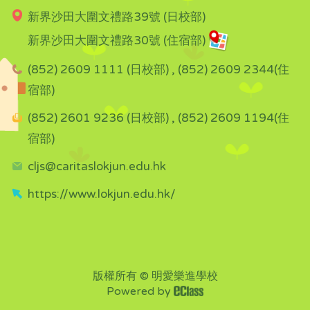
新界沙田大圍文禮路39號 (日校部)
新界沙田大圍文禮路30號 (住宿部)
(852) 2609 1111 (日校部) , (852) 2609 2344(住
宿部)
(852) 2601 9236 (日校部) , (852) 2609 1194(住
宿部)
cljs@caritaslokjun.edu.hk
https://www.lokjun.edu.hk/
版權所有 © 明愛樂進學校
Powered by