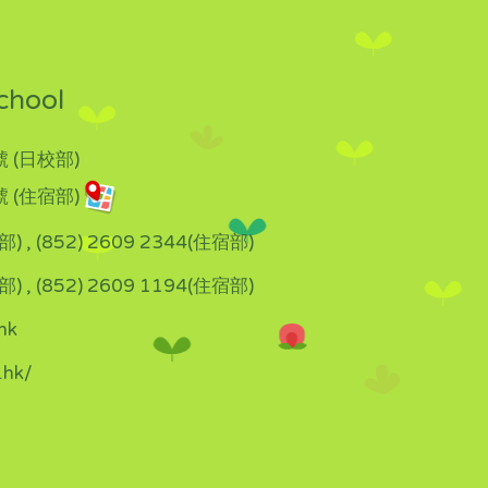
chool
 (日校部)
 (住宿部)
部) , (852) 2609 2344(住宿部)
部) , (852) 2609 1194(住宿部)
hk
.hk/