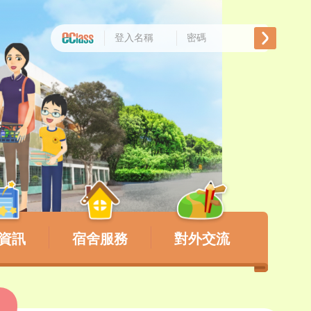
資訊
宿舍服務
對外交流