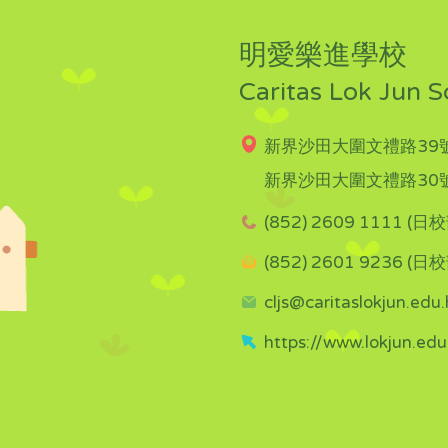
明愛樂進學校
Caritas Lok Jun S
新界沙田大圍文禮路39號
新界沙田大圍文禮路30號
(852) 2609 1111 (日校
(852) 2601 9236 (日校
cljs@caritaslokjun.edu.
https://www.lokjun.edu