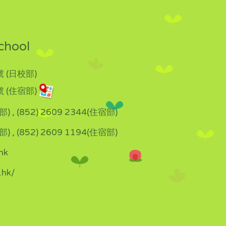
chool
 (日校部)
 (住宿部)
部) , (852) 2609 2344(住宿部)
部) , (852) 2609 1194(住宿部)
hk
.hk/