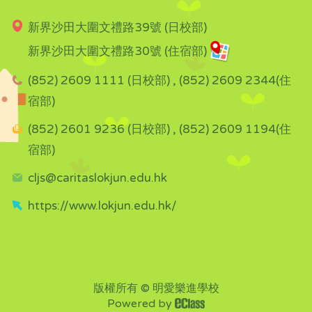
新界沙田大圍文禮路39號 (日校部)
新界沙田大圍文禮路30號 (住宿部)
(852) 2609 1111 (日校部) , (852) 2609 2344(住
宿部)
(852) 2601 9236 (日校部) , (852) 2609 1194(住
宿部)
cljs@caritaslokjun.edu.hk
https://www.lokjun.edu.hk/
版權所有 © 明愛樂進學校
Powered by