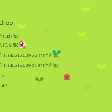
chool
 (日校部)
 (住宿部)
部) , (852) 2609 2344(住宿部)
部) , (852) 2609 1194(住宿部)
hk
.hk/