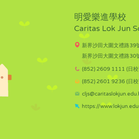
明愛樂進學校
Caritas Lok Jun S
新界沙田大圍文禮路39號
新界沙田大圍文禮路30號
(852) 2609 1111 (日校
(852) 2601 9236 (日校
cljs@caritaslokjun.edu.
https://www.lokjun.edu