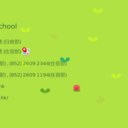
chool
 (日校部)
 (住宿部)
部) , (852) 2609 2344(住宿部)
部) , (852) 2609 1194(住宿部)
hk
.hk/