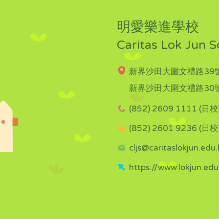
明愛樂進學校
Caritas Lok Jun S
新界沙田大圍文禮路39號
新界沙田大圍文禮路30號
(852) 2609 1111 (日校
(852) 2601 9236 (日校
cljs@caritaslokjun.edu.
https://www.lokjun.edu