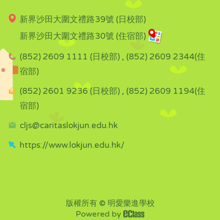
新界沙田大圍文禮路39號 (日校部)
新界沙田大圍文禮路30號 (住宿部)
(852) 2609 1111 (日校部) , (852) 2609 2344(住
宿部)
(852) 2601 9236 (日校部) , (852) 2609 1194(住
宿部)
cljs@caritaslokjun.edu.hk
https://www.lokjun.edu.hk/
版權所有 © 明愛樂進學校
Powered by