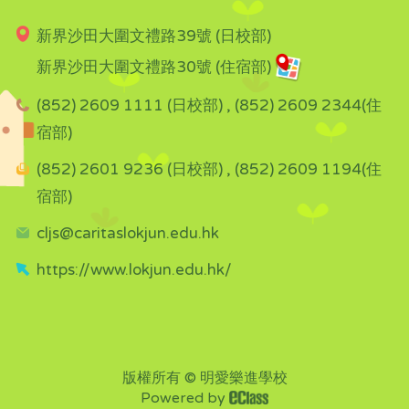
新界沙田大圍文禮路39號 (日校部)
新界沙田大圍文禮路30號 (住宿部)
(852) 2609 1111 (日校部) , (852) 2609 2344(住
宿部)
(852) 2601 9236 (日校部) , (852) 2609 1194(住
宿部)
cljs@caritaslokjun.edu.hk
https://www.lokjun.edu.hk/
版權所有 © 明愛樂進學校
Powered by