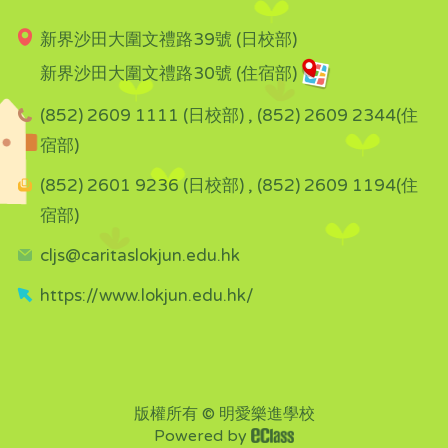
新界沙田大圍文禮路39號 (日校部)
新界沙田大圍文禮路30號 (住宿部)
(852) 2609 1111 (日校部) , (852) 2609 2344(住
宿部)
(852) 2601 9236 (日校部) , (852) 2609 1194(住
宿部)
cljs@caritaslokjun.edu.hk
https://www.lokjun.edu.hk/
版權所有 © 明愛樂進學校
Powered by