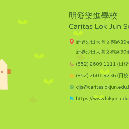
明愛樂進學校
Caritas Lok Jun S
新界沙田大圍文禮路39號
新界沙田大圍文禮路30號
(852) 2609 1111 (日校
(852) 2601 9236 (日校
cljs@caritaslokjun.edu.
https://www.lokjun.edu