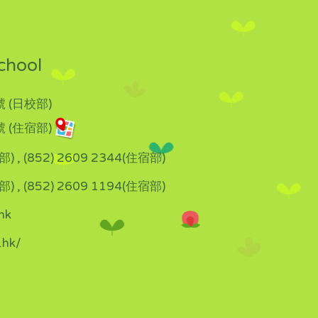
chool
 (日校部)
 (住宿部)
部) , (852) 2609 2344(住宿部)
部) , (852) 2609 1194(住宿部)
hk
.hk/