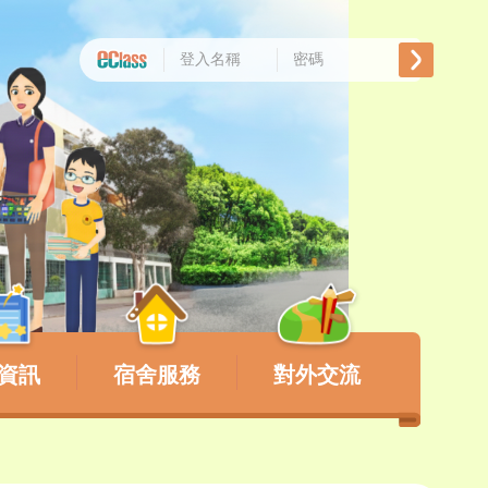
資訊
宿舍服務
對外交流