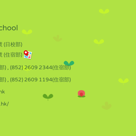
chool
 (日校部)
 (住宿部)
部) , (852) 2609 2344(住宿部)
部) , (852) 2609 1194(住宿部)
hk
.hk/