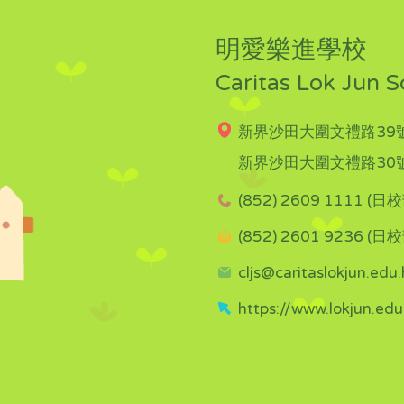
明愛樂進學校
Caritas Lok Jun S
新界沙田大圍文禮路39號
新界沙田大圍文禮路30號
(852) 2609 1111 (日校
(852) 2601 9236 (日校
cljs@caritaslokjun.edu.
https://www.lokjun.edu