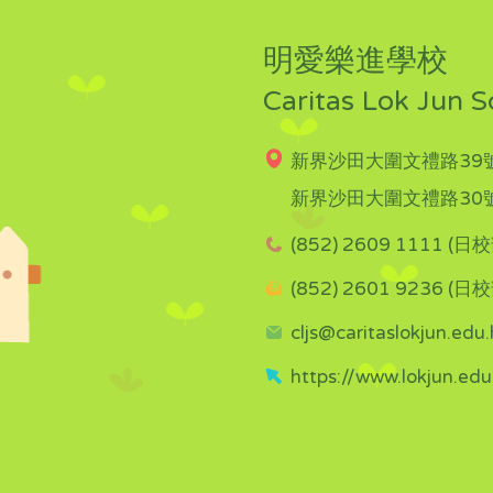
明愛樂進學校
Caritas Lok Jun S
新界沙田大圍文禮路39號
新界沙田大圍文禮路30號
(852) 2609 1111 (日校
(852) 2601 9236 (日校
cljs@caritaslokjun.edu.
https://www.lokjun.edu