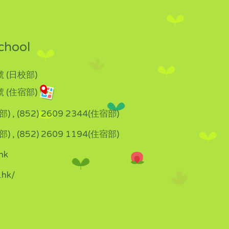
chool
 (日校部)
 (住宿部)
部) , (852) 2609 2344(住宿部)
部) , (852) 2609 1194(住宿部)
hk
.hk/