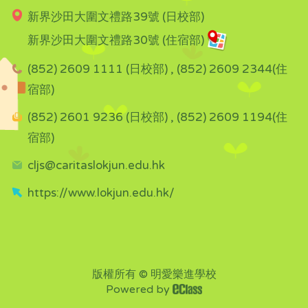
新界沙田大圍文禮路39號 (日校部)
新界沙田大圍文禮路30號 (住宿部)
(852) 2609 1111 (日校部) , (852) 2609 2344(住
宿部)
(852) 2601 9236 (日校部) , (852) 2609 1194(住
宿部)
cljs@caritaslokjun.edu.hk
https://www.lokjun.edu.hk/
版權所有 © 明愛樂進學校
Powered by