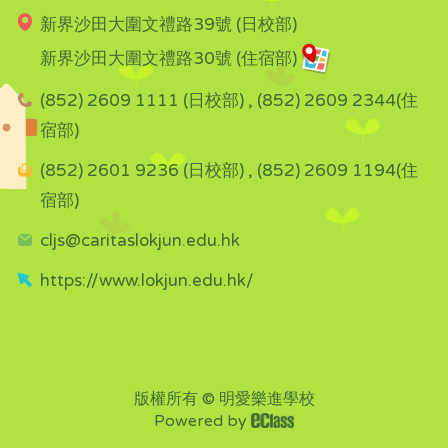
新界沙田大圍文禮路39號 (日校部)
新界沙田大圍文禮路30號 (住宿部)
(852) 2609 1111 (日校部) , (852) 2609 2344(住
宿部)
(852) 2601 9236 (日校部) , (852) 2609 1194(住
宿部)
cljs@caritaslokjun.edu.hk
https://www.lokjun.edu.hk/
版權所有 © 明愛樂進學校
Powered by