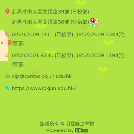
新界沙田大圍文禮路39號 (日校部)
新界沙田大圍文禮路30號 (住宿部)
(852) 2609 1111 (日校部) , (852) 2609 2344(住
宿部)
(852) 2601 9236 (日校部) , (852) 2609 1194(住
宿部)
cljs@caritaslokjun.edu.hk
https://www.lokjun.edu.hk/
版權所有 © 明愛樂進學校
Powered by