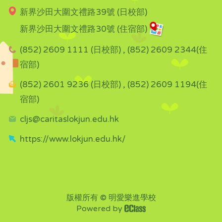
新界沙田大圍文禮路39號 (日校部)
新界沙田大圍文禮路30號 (住宿部)
(852) 2609 1111 (日校部) , (852) 2609 2344(住
宿部)
(852) 2601 9236 (日校部) , (852) 2609 1194(住
宿部)
cljs@caritaslokjun.edu.hk
https://www.lokjun.edu.hk/
版權所有 © 明愛樂進學校
Powered by