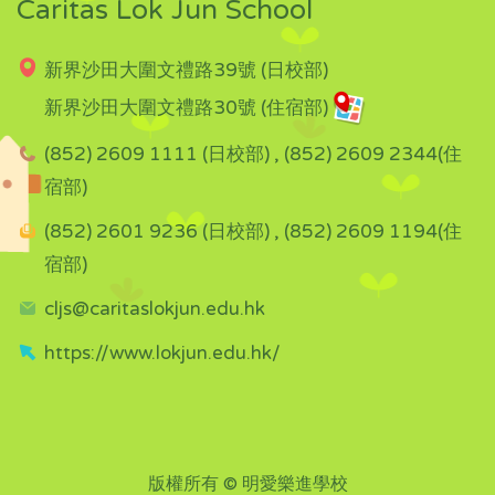
Caritas Lok Jun School
新界沙田大圍文禮路39號 (日校部)
新界沙田大圍文禮路30號 (住宿部)
(852) 2609 1111 (日校部) , (852) 2609 2344(住
宿部)
(852) 2601 9236 (日校部) , (852) 2609 1194(住
宿部)
cljs@caritaslokjun.edu.hk
https://www.lokjun.edu.hk/
版權所有 © 明愛樂進學校