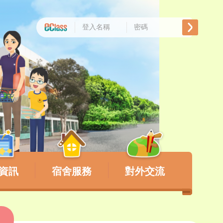
資訊
宿舍服務
對外交流