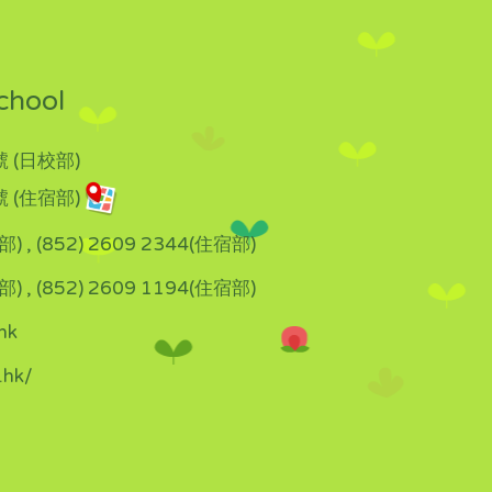
chool
 (日校部)
 (住宿部)
部) , (852) 2609 2344(住宿部)
部) , (852) 2609 1194(住宿部)
hk
.hk/