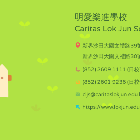
明愛樂進學校
Caritas Lok Jun S
新界沙田大圍文禮路39號
新界沙田大圍文禮路30號
(852) 2609 1111 (日校
(852) 2601 9236 (日校
cljs@caritaslokjun.edu.
https://www.lokjun.edu